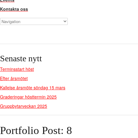
Kontakta oss
Senaste nytt
Terminsstart höst
Efter årsmötet
Kallelse årsmöte söndag 15 mars
Graderingar hösttermin 2025
Gruppbytarveckan 2025
Portfolio Post: 8