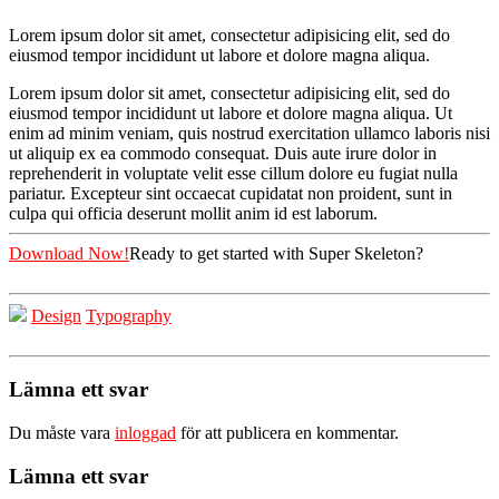
Lorem ipsum dolor sit amet, consectetur adipisicing elit, sed do
eiusmod tempor incididunt ut labore et dolore magna aliqua.
Lorem ipsum dolor sit amet, consectetur adipisicing elit, sed do
eiusmod tempor incididunt ut labore et dolore magna aliqua. Ut
enim ad minim veniam, quis nostrud exercitation ullamco laboris nisi
ut aliquip ex ea commodo consequat. Duis aute irure dolor in
reprehenderit in voluptate velit esse cillum dolore eu fugiat nulla
pariatur. Excepteur sint occaecat cupidatat non proident, sunt in
culpa qui officia deserunt mollit anim id est laborum.
Download Now!
Ready to get started with Super Skeleton?
Design
Typography
Lämna ett svar
Du måste vara
inloggad
för att publicera en kommentar.
Lämna ett svar