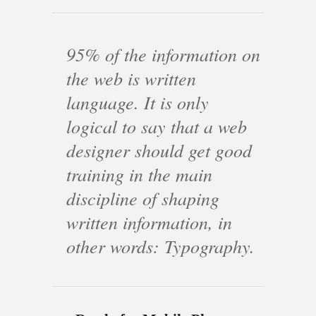
95% of the information on
the web is written
language. It is only
logical to say that a web
designer should get good
training in the main
discipline of shaping
written information, in
other words: Typography.