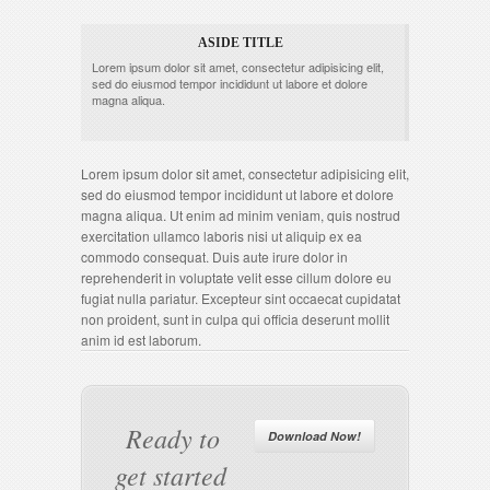
ASIDE TITLE
Lorem ipsum dolor sit amet, consectetur adipisicing elit,
sed do eiusmod tempor incididunt ut labore et dolore
magna aliqua.
Lorem ipsum dolor sit amet, consectetur adipisicing elit,
sed do eiusmod tempor incididunt ut labore et dolore
magna aliqua. Ut enim ad minim veniam, quis nostrud
exercitation ullamco laboris nisi ut aliquip ex ea
commodo consequat. Duis aute irure dolor in
reprehenderit in voluptate velit esse cillum dolore eu
fugiat nulla pariatur. Excepteur sint occaecat cupidatat
non proident, sunt in culpa qui officia deserunt mollit
anim id est laborum.
Ready to
Download Now!
get started