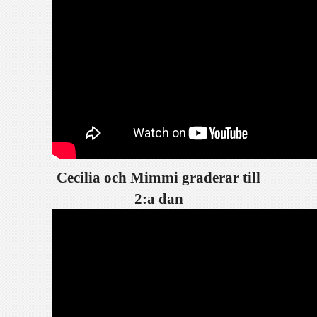
Cecilia och Mimmi graderar till
2:a dan