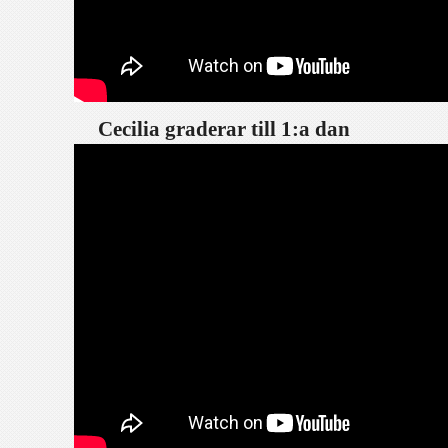
Cecilia graderar till 1:a dan