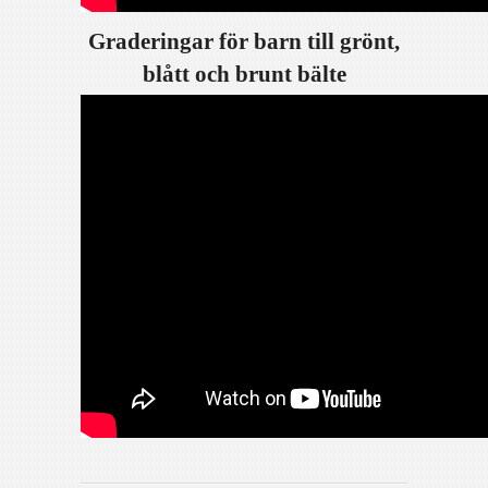
Graderingar för barn till grönt,
blått och brunt bälte