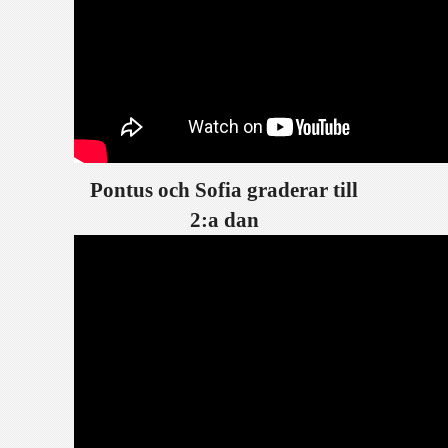
Pontus och Sofia graderar till
2:a dan