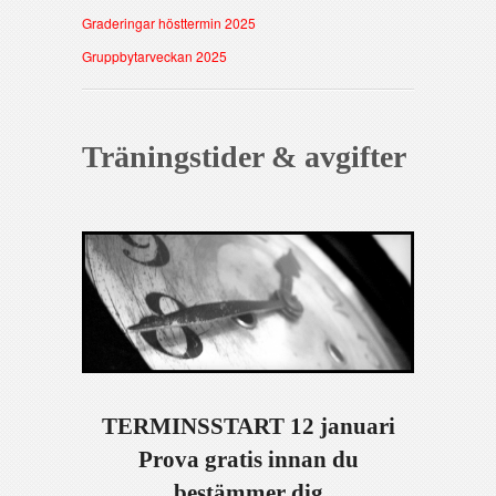
Graderingar hösttermin 2025
Gruppbytarveckan 2025
Träningstider & avgifter
TERMINSSTART 12 januari
Prova gratis innan du
bestämmer dig