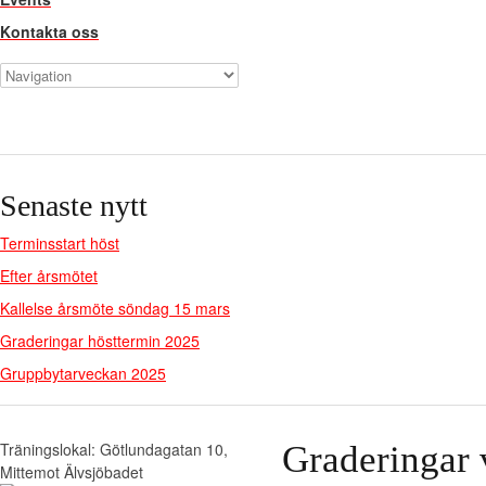
Kontakta oss
Senaste nytt
Terminsstart höst
Efter årsmötet
Kallelse årsmöte söndag 15 mars
Graderingar hösttermin 2025
Gruppbytarveckan 2025
Träningslokal: Götlundagatan 10,
Graderingar 
Mittemot Älvsjöbadet