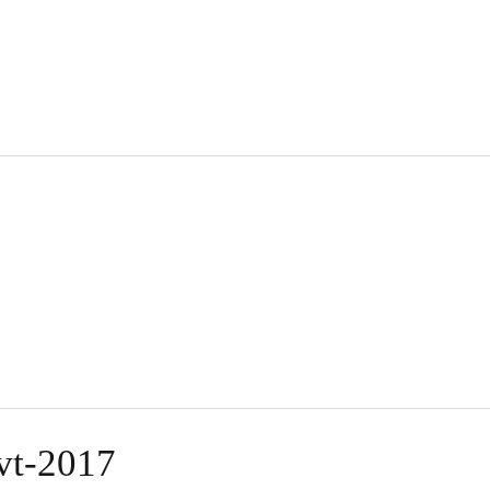
vt-2017