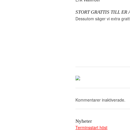
STORT GRATTIS TILL ER 
Dessutom säger vi extra gratt
Kommentarer inaktiverade.
Nyheter
Terminsstart höst