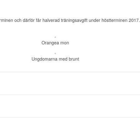
rminen och därför får halverad träningsavgift under höstterminen 2017.
Orangea mon
Ungdomarna med brunt