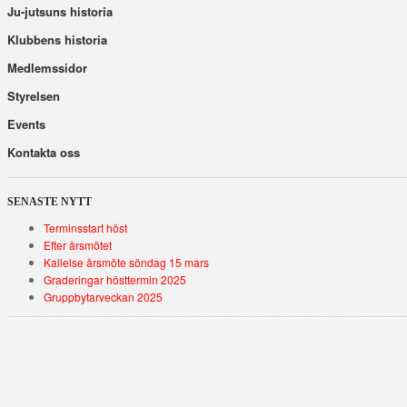
Ju-jutsuns historia
Klubbens historia
Medlemssidor
Styrelsen
Events
Kontakta oss
SENASTE NYTT
Terminsstart höst
Efter årsmötet
Kallelse årsmöte söndag 15 mars
Graderingar hösttermin 2025
Gruppbytarveckan 2025