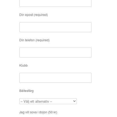
Din epost (required)
Din telefon (required)
Klubb
Bältesfärg
Jag vill sova i dojon (50 kr)