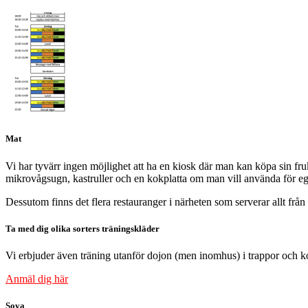
Mat
Vi har tyvärr ingen möjlighet att ha en kiosk där man kan köpa sin fru
mikrovågsugn, kastruller och en kokplatta om man vill använda för eg
Dessutom finns det flera restauranger i närheten som serverar allt från
Ta med dig olika sorters träningskläder
Vi erbjuder även träning utanför dojon (men inomhus) i trappor och kor
Anmäl dig här
Sova