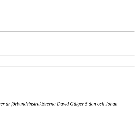
örer är förbundsinstruktörerna David Gülger 5 dan och Johan