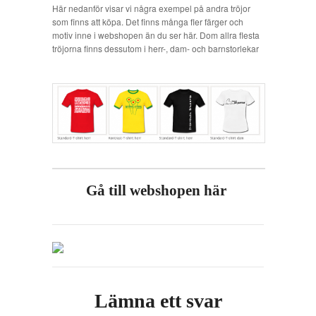
Här nedanför visar vi några exempel på andra tröjor
som finns att köpa. Det finns många fler färger och
motiv inne i webshopen än du ser här. Dom allra flesta
tröjorna finns dessutom i herr-, dam- och barnstorlekar
Gå till webshopen här
Lämna ett svar