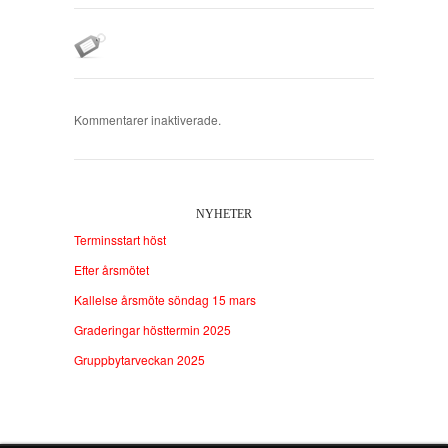
Kommentarer inaktiverade.
NYHETER
Terminsstart höst
Efter årsmötet
Kallelse årsmöte söndag 15 mars
Graderingar hösttermin 2025
Gruppbytarveckan 2025