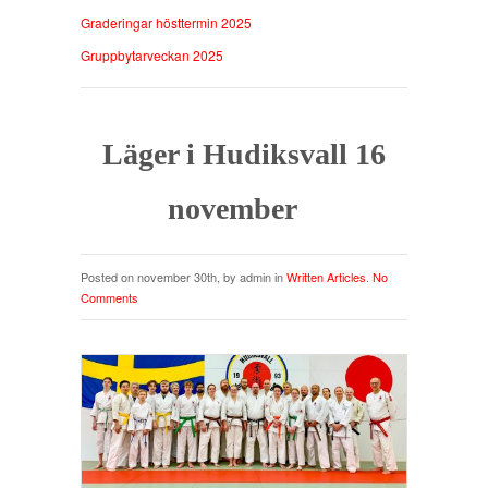
Graderingar hösttermin 2025
Gruppbytarveckan 2025
Läger i Hudiksvall 16
november
Posted on november 30th, by admin in
Written Articles
.
No
Comments