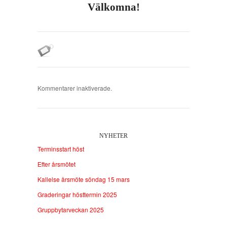
Välkomna!
Kommentarer inaktiverade.
NYHETER
Terminsstart höst
Efter årsmötet
Kallelse årsmöte söndag 15 mars
Graderingar hösttermin 2025
Gruppbytarveckan 2025