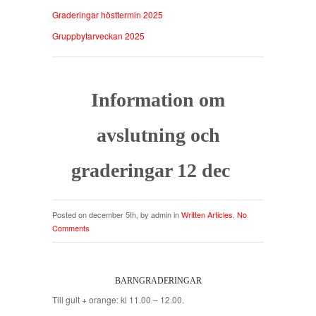
Graderingar hösttermin 2025
Gruppbytarveckan 2025
Information om
avslutning och
graderingar 12 dec
Posted on december 5th, by admin in
Written Articles
.
No
Comments
BARNGRADERINGAR
Till gult + orange: kl 11.00 – 12.00.