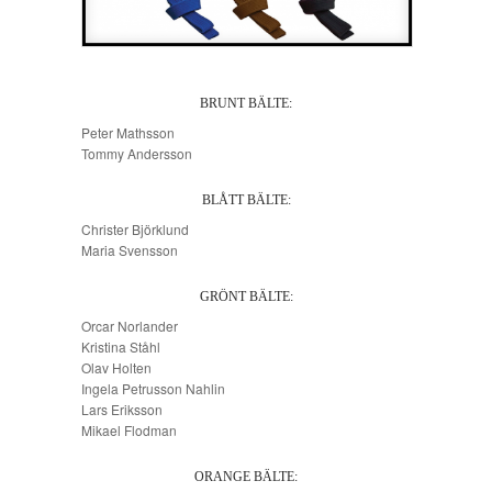
BRUNT BÄLTE:
Peter Mathsson
Tommy Andersson
BLÅTT BÄLTE:
Christer Björklund
Maria Svensson
GRÖNT BÄLTE:
Orcar Norlander
Kristina Ståhl
Olav Holten
Ingela Petrusson Nahlin
Lars Eriksson
Mikael Flodman
ORANGE BÄLTE: