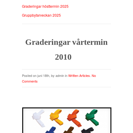
Graderingar hösttermin 2025
Gruppbytarveckan 2025
Graderingar vårtermin
2010
Posted on juni 18th, by admin in
Written Articles
.
No
Comments