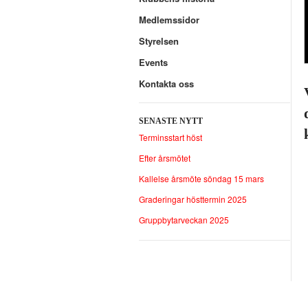
Medlemssidor
Styrelsen
Events
Kontakta oss
SENASTE NYTT
Terminsstart höst
Efter årsmötet
Kallelse årsmöte söndag 15 mars
Graderingar hösttermin 2025
Gruppbytarveckan 2025