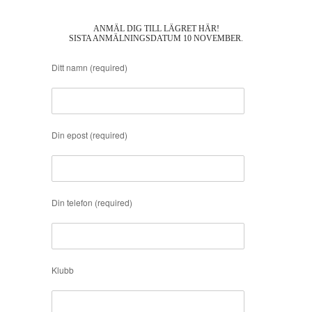
ANMÄL DIG TILL LÄGRET HÄR!
SISTA ANMÄLNINGSDATUM 10 NOVEMBER.
Ditt namn (required)
Din epost (required)
Din telefon (required)
Klubb