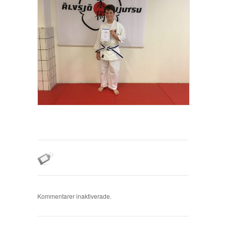
Kommentarer inaktiverade.