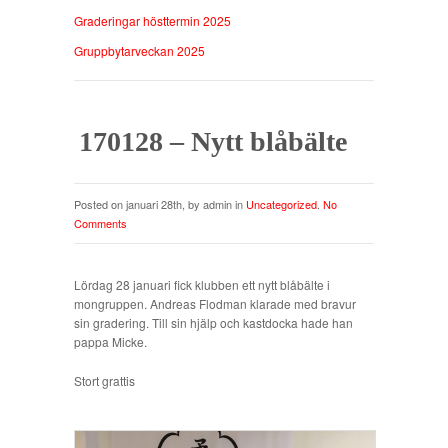
Graderingar hösttermin 2025
Gruppbytarveckan 2025
170128 – Nytt blåbälte
Posted on januari 28th, by admin in
Uncategorized
.
No
Comments
Lördag 28 januari fick klubben ett nytt blåbälte i
mongruppen. Andreas Flodman klarade med bravur
sin gradering. Till sin hjälp och kastdocka hade han
pappa Micke.
Stort grattis