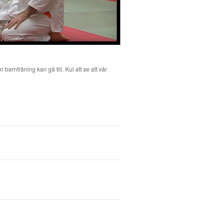
nträning kan gå till. Kul att se att vår