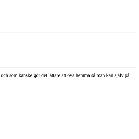
gör och som kanske gör det lättare att öva hemma så man kan själv på