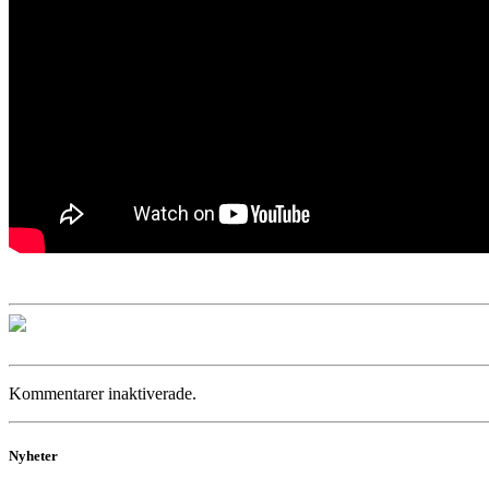
Kommentarer inaktiverade.
Nyheter