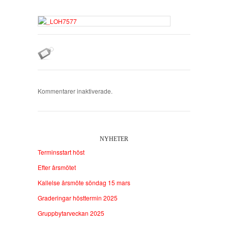
Kommentarer inaktiverade.
NYHETER
Terminsstart höst
Efter årsmötet
Kallelse årsmöte söndag 15 mars
Graderingar hösttermin 2025
Gruppbytarveckan 2025