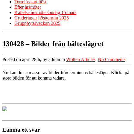
Terminsstart höst
Efter årsmötet
Kallelse årsmöte söndag 15 mars
Graderingar hösttermin 2025
Gruppbytarveckan 2025
130428 – Bilder från bälteslägret
Posted on april 28th, by admin in
Written Articles
.
No Comments
Nu kan du se massor av bilder från terminens bältesläger. Klicka på
stora bilden för att komma vidare.
Lämna ett svar