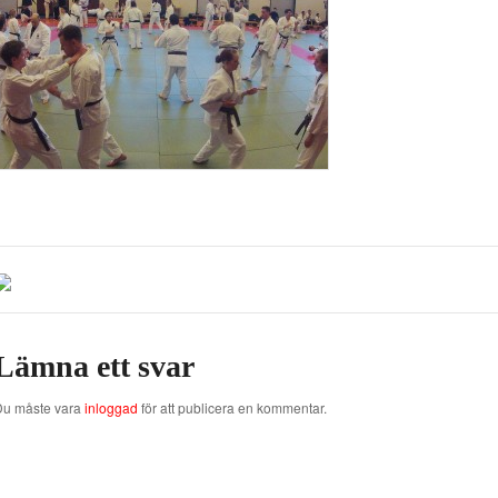
Lämna ett svar
Du måste vara
inloggad
för att publicera en kommentar.