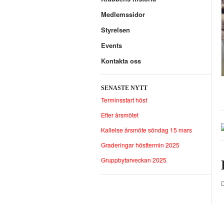
Medlemssidor
Styrelsen
Events
Kontakta oss
SENASTE NYTT
Terminsstart höst
Efter årsmötet
Kallelse årsmöte söndag 15 mars
Graderingar hösttermin 2025
Gruppbytarveckan 2025