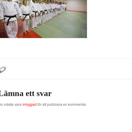
Lämna ett svar
Du måste vara
inloggad
för att publicera en kommentar.