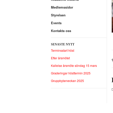
Medlemssidor
Styrelsen
Events
Kontakta oss
SENASTE NYTT
Terminsstart höst
Efter årsmötet
Kallelse årsmöte söndag 15 mars
Graderingar hösttermin 2025
Gruppbytarveckan 2025