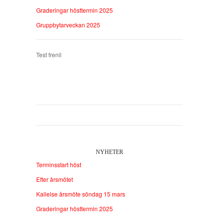
Graderingar hösttermin 2025
Gruppbytarveckan 2025
Test frenil
NYHETER
Terminsstart höst
Efter årsmötet
Kallelse årsmöte söndag 15 mars
Graderingar hösttermin 2025