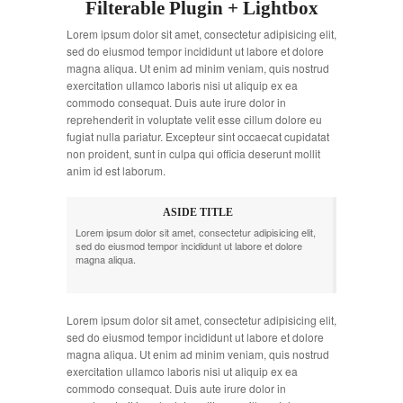
Filterable Plugin + Lightbox
Lorem ipsum dolor sit amet, consectetur adipisicing elit,
sed do eiusmod tempor incididunt ut labore et dolore
magna aliqua. Ut enim ad minim veniam, quis nostrud
exercitation ullamco laboris nisi ut aliquip ex ea
commodo consequat. Duis aute irure dolor in
reprehenderit in voluptate velit esse cillum dolore eu
fugiat nulla pariatur. Excepteur sint occaecat cupidatat
non proident, sunt in culpa qui officia deserunt mollit
anim id est laborum.
ASIDE TITLE
Lorem ipsum dolor sit amet, consectetur adipisicing elit,
sed do eiusmod tempor incididunt ut labore et dolore
magna aliqua.
Lorem ipsum dolor sit amet, consectetur adipisicing elit,
sed do eiusmod tempor incididunt ut labore et dolore
magna aliqua. Ut enim ad minim veniam, quis nostrud
exercitation ullamco laboris nisi ut aliquip ex ea
commodo consequat. Duis aute irure dolor in