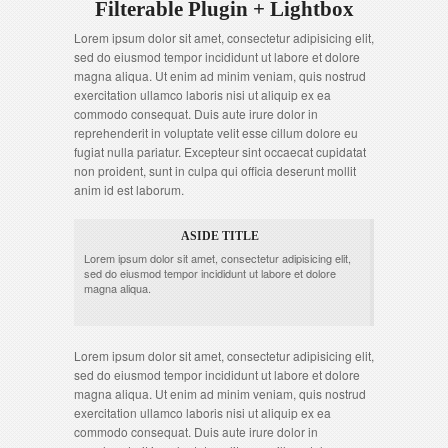
Filterable Plugin + Lightbox
Lorem ipsum dolor sit amet, consectetur adipisicing elit,
sed do eiusmod tempor incididunt ut labore et dolore
magna aliqua. Ut enim ad minim veniam, quis nostrud
exercitation ullamco laboris nisi ut aliquip ex ea
commodo consequat. Duis aute irure dolor in
reprehenderit in voluptate velit esse cillum dolore eu
fugiat nulla pariatur. Excepteur sint occaecat cupidatat
non proident, sunt in culpa qui officia deserunt mollit
anim id est laborum.
ASIDE TITLE
Lorem ipsum dolor sit amet, consectetur adipisicing elit,
sed do eiusmod tempor incididunt ut labore et dolore
magna aliqua.
Lorem ipsum dolor sit amet, consectetur adipisicing elit,
sed do eiusmod tempor incididunt ut labore et dolore
magna aliqua. Ut enim ad minim veniam, quis nostrud
exercitation ullamco laboris nisi ut aliquip ex ea
commodo consequat. Duis aute irure dolor in