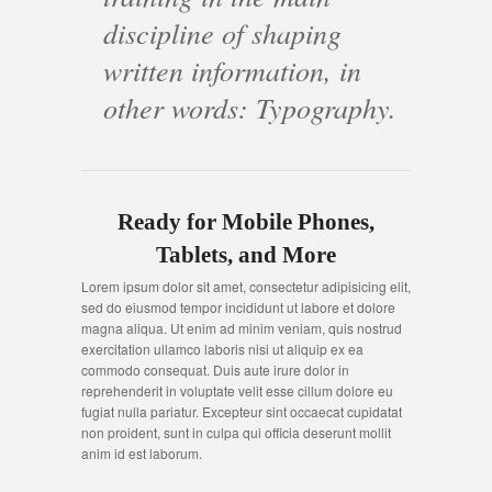
discipline of shaping
written information, in
other words: Typography.
Ready for Mobile Phones,
Tablets, and More
Lorem ipsum dolor sit amet, consectetur adipisicing elit,
sed do eiusmod tempor incididunt ut labore et dolore
magna aliqua. Ut enim ad minim veniam, quis nostrud
exercitation ullamco laboris nisi ut aliquip ex ea
commodo consequat. Duis aute irure dolor in
reprehenderit in voluptate velit esse cillum dolore eu
fugiat nulla pariatur. Excepteur sint occaecat cupidatat
non proident, sunt in culpa qui officia deserunt mollit
anim id est laborum.