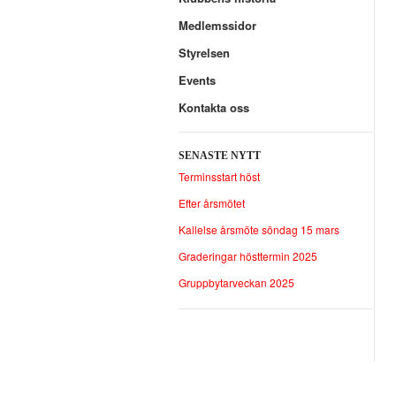
Medlemssidor
Styrelsen
Events
Kontakta oss
SENASTE NYTT
Terminsstart höst
Efter årsmötet
Kallelse årsmöte söndag 15 mars
Graderingar hösttermin 2025
Gruppbytarveckan 2025